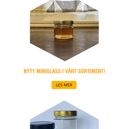
NYTT MINIGLASS I VÅRT SORTIMENT!
LES MER