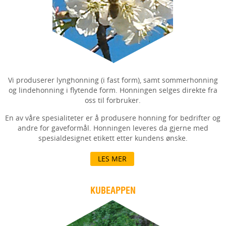
Vi produserer lynghonning (i fast form), samt sommerhonning
og lindehonning i flytende form. Honningen selges direkte fra
oss til forbruker.
En av våre spesialiteter er å produsere honning for bedrifter og
andre for gaveformål. Honningen leveres da gjerne med
spesialdesignet etikett etter kundens ønske.
LES MER
KUBEAPPEN