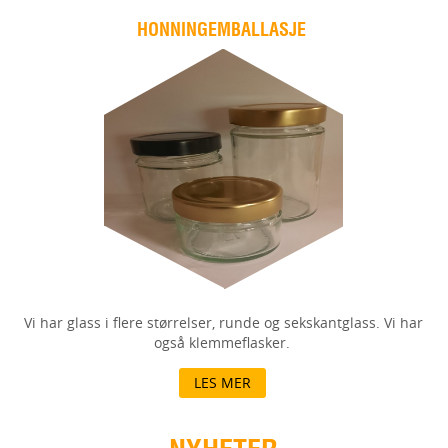
HONNINGEMBALLASJE
Vi har glass i flere størrelser, runde og sekskantglass. Vi har
også klemmeflasker.
LES MER