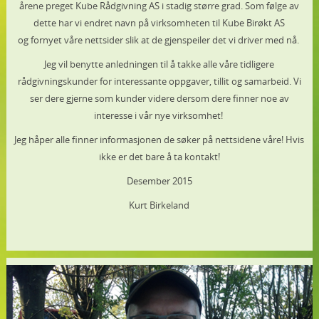
årene preget Kube Rådgivning AS i stadig større grad. Som følge av
dette har vi endret navn på virksomheten til Kube Birøkt AS
og fornyet våre nettsider slik at de gjenspeiler det vi driver med nå.
Jeg vil benytte anledningen til å takke alle våre tidligere
rådgivningskunder for interessante oppgaver, tillit og samarbeid. Vi
ser dere gjerne som kunder videre dersom dere finner noe av
interesse i vår nye virksomhet!
Jeg håper alle finner informasjonen de søker på nettsidene våre! Hvis
ikke er det bare å ta kontakt!
Desember 2015
Kurt Birkeland