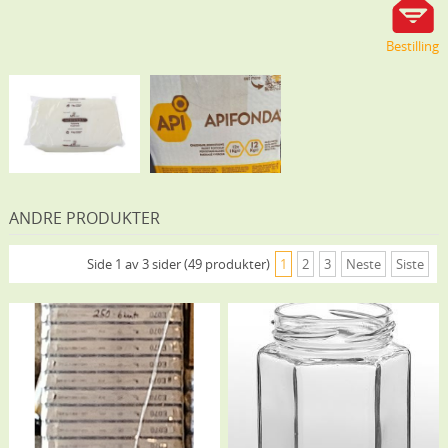
Bestilling
ANDRE PRODUKTER
Side 1 av 3 sider (49 produkter)
1
2
3
Neste
Siste