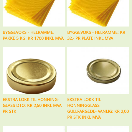
BYGGEVOKS - HELRAMME.
BYGGEVOKS - HELRAMME: KR
PAKKE 5 KG: KR 1700 INKL MVA
32,- PR PLATE INKL MVA
EKSTRA LOKK TIL HONNING-
EKSTRA LOKK TIL
GLASS DTO: KR 2,50 INKL MVA
HONNINGGLASS
PR STK
GULLFARGEDE- VANLIG: KR 2,00
PR STK INKL MVA