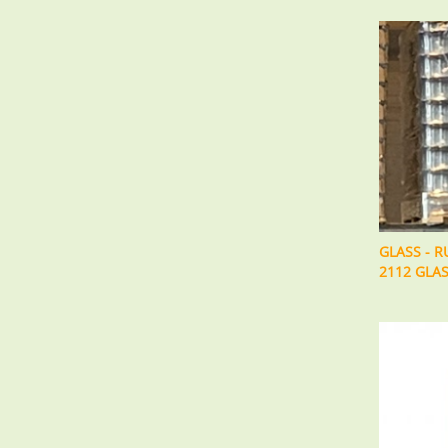
GLASS - 
2112 GLAS