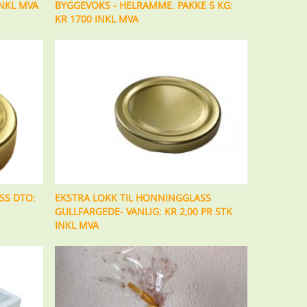
INKL MVA
BYGGEVOKS - HELRAMME. PAKKE 5 KG:
KR 1700 INKL MVA
SS DTO:
EKSTRA LOKK TIL HONNINGGLASS
GULLFARGEDE- VANLIG: KR 2,00 PR STK
INKL MVA