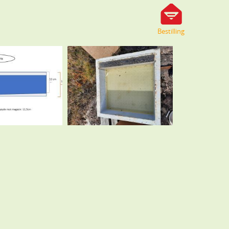
Bestilling