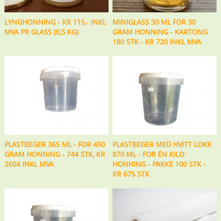
LYNGHONNING - KR 115,- INKL
MINIGLASS 30 ML FOR 30
MVA PR GLASS (0,5 KG)
GRAM HONNING - KARTONG
180 STK - KR 720 INKL MVA
PLASTBEGER 365 ML - FOR 450
PLASTBEGER MED HVITT LOKK
GRAM HONNING - 744 STK, KR
870 ML - FOR ÉN KILO
2604 INKL MVA
HONNING - PAKKE 100 STK -
KR 675 STK