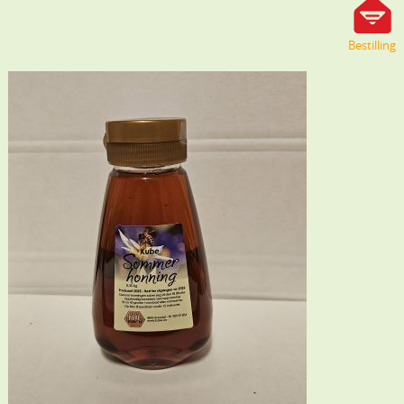
Bestilling