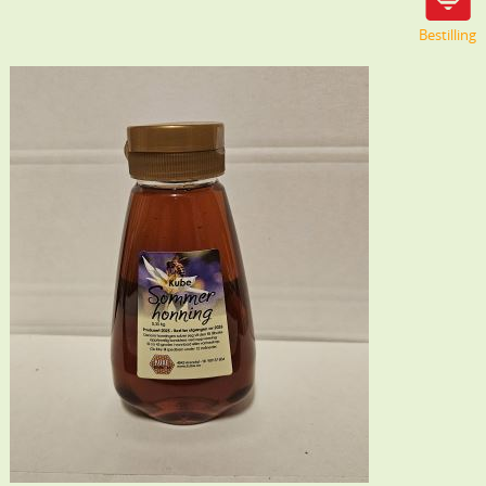
Bestilling