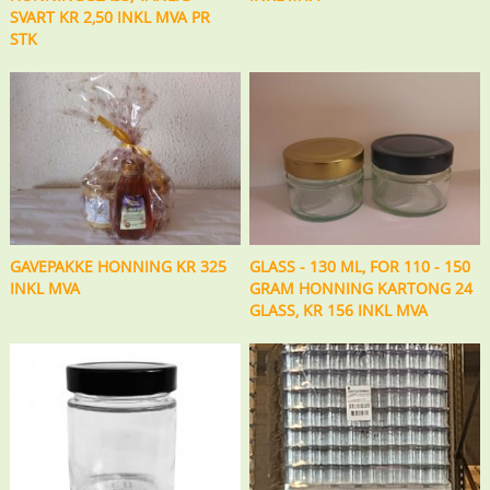
SVART KR 2,50 INKL MVA PR
STK
GAVEPAKKE HONNING KR 325
GLASS - 130 ML, FOR 110 - 150
INKL MVA
GRAM HONNING KARTONG 24
GLASS, KR 156 INKL MVA