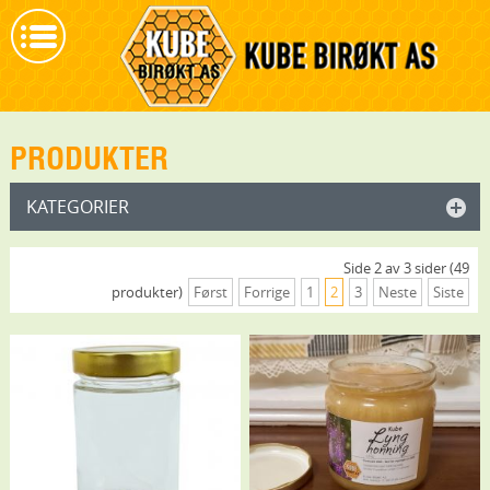
PRODUKTER
KATEGORIER
Side 2 av 3 sider (49
produkter)
Først
Forrige
1
2
3
Neste
Siste