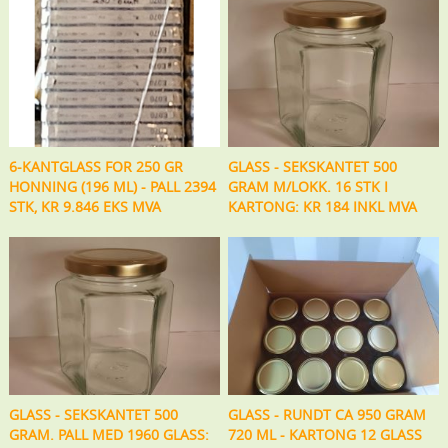
6-KANTGLASS FOR 250 GR
GLASS - SEKSKANTET 500
HONNING (196 ML) - PALL 2394
GRAM M/LOKK. 16 STK I
STK, KR 9.846 EKS MVA
KARTONG: KR 184 INKL MVA
GLASS - SEKSKANTET 500
GLASS - RUNDT CA 950 GRAM
GRAM. PALL MED 1960 GLASS:
720 ML - KARTONG 12 GLASS